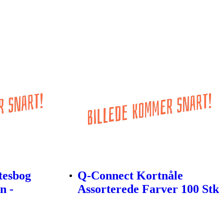
tesbog
Q-Connect Kortnåle
n -
Assorterede Farver 100 Stk