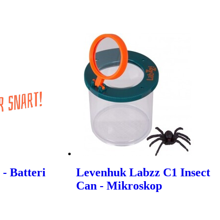
 - Batteri
Levenhuk Labzz C1 Insect
Can - Mikroskop