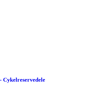
 Cykelreservedele