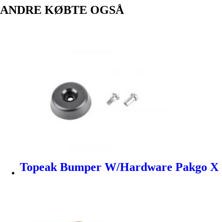
ANDRE KØBTE OGSÅ
Topeak Bumper W/Hardware Pakgo X -