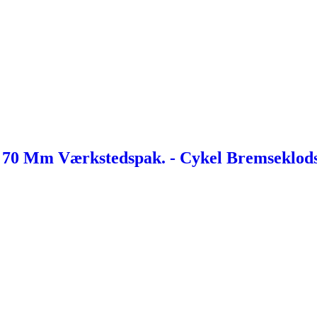
 70 Mm Værkstedspak. - Cykel Bremseklod