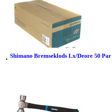
Shimano Bremseklods Lx/Deore 50 Par