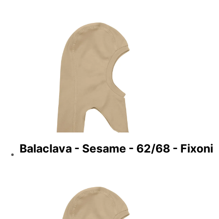
Balaclava - Sesame - 62/68 - Fixoni