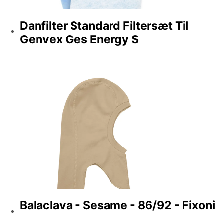
Danfilter Standard Filtersæt Til
Genvex Ges Energy S
Balaclava - Sesame - 86/92 - Fixoni