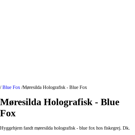
/
Blue Fox
/
Møresilda Holografisk - Blue Fox
Møresilda Holografisk - Blue
Fox
Hyggehjem fandt møresilda holografisk - blue fox hos fiskegrej. Dk.