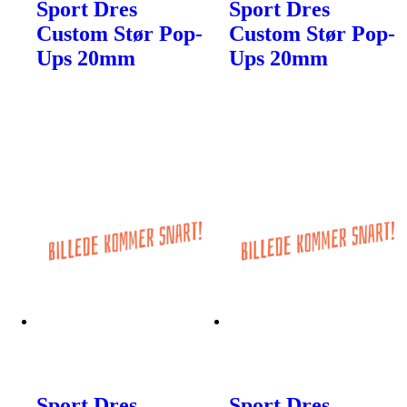
Sport Dres
Sport Dres
Custom Stør Pop-
Custom Stør Pop-
Ups 20mm
Ups 20mm
Sport Dres
Sport Dres