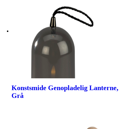
Konstsmide Genopladelig Lanterne,
Grå