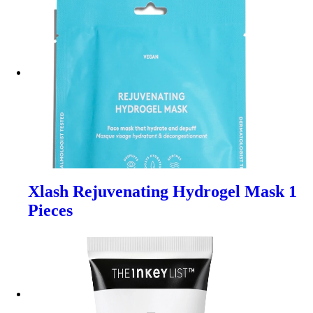
Xlash Rejuvenating Hydrogel Mask 1
Pieces