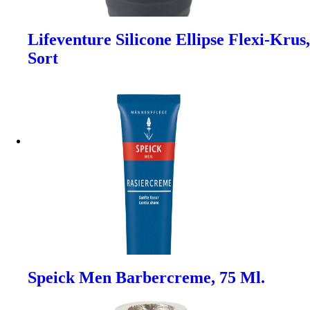
Lifeventure Silicone Ellipse Flexi-Krus,
Sort
Speick Men Barbercreme, 75 Ml.