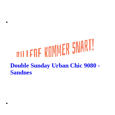
Double Sunday Urban Chic 9080 -
Sandnes