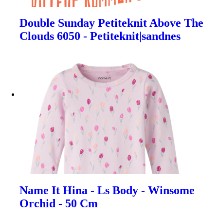
Double Sunday Petiteknit Above The
Clouds 6050 - Petiteknit|sandnes
Name It Hina - Ls Body - Winsome
Orchid - 50 Cm