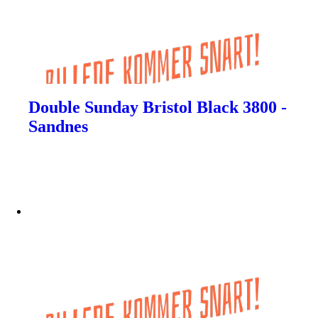
Double Sunday Bristol Black 3800 -
Sandnes