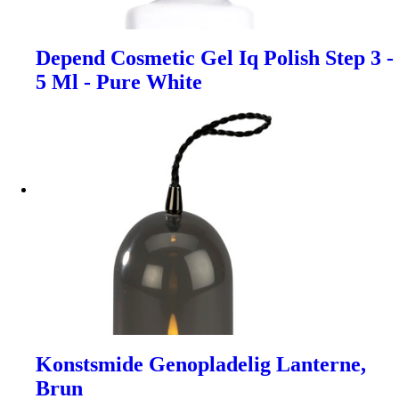
Depend Cosmetic Gel Iq Polish Step 3 -
5 Ml - Pure White
Konstsmide Genopladelig Lanterne,
Brun