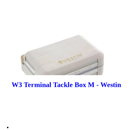
W3 Terminal Tackle Box M - Westin