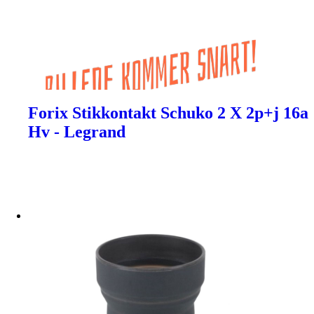
Forix Stikkontakt Schuko 2 X 2p+j 16a
Hv - Legrand