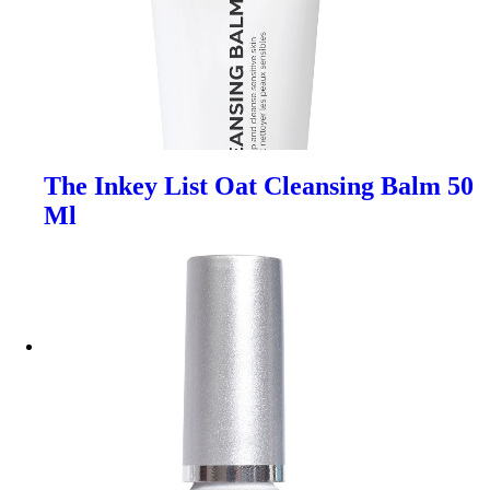
The Inkey List Oat Cleansing Balm 50
Ml