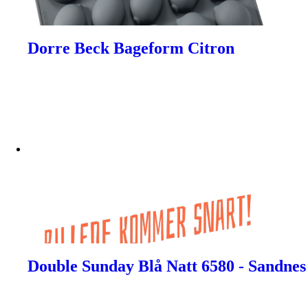
Dorre Beck Bageform Citron
Double Sunday Blå Natt 6580 - Sandnes