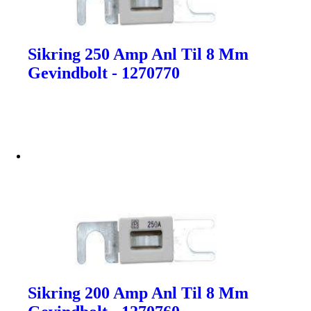
Sikring 250 Amp Anl Til 8 Mm
Gevindbolt - 1270770
Sikring 200 Amp Anl Til 8 Mm