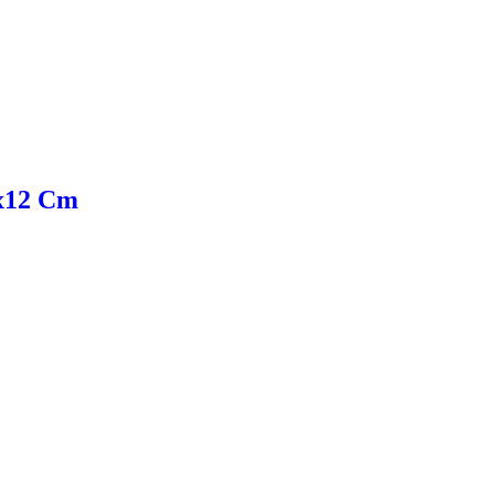
7x12 Cm