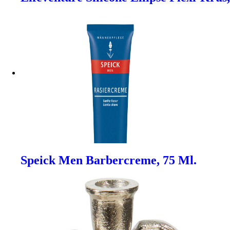
Speick Men Barbercreme, 75 Ml.