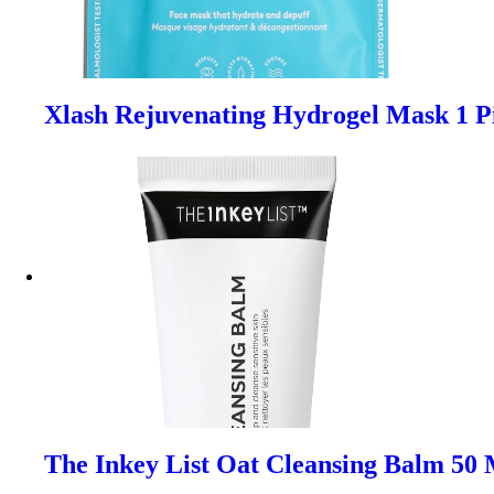
Xlash Rejuvenating Hydrogel Mask 1 P
The Inkey List Oat Cleansing Balm 50 