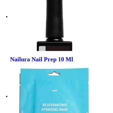
Nailura Nail Prep 10 Ml