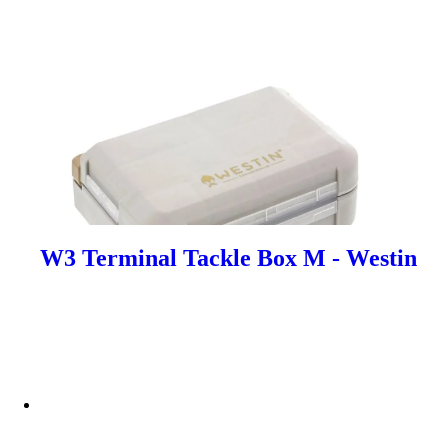
W3 Terminal Tackle Box M - Westin