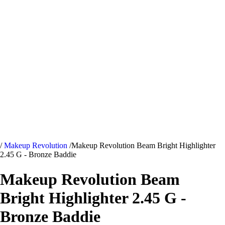
/
Makeup Revolution
/
Makeup Revolution Beam Bright Highlighter
2.45 G - Bronze Baddie
Makeup Revolution Beam
Bright Highlighter 2.45 G -
Bronze Baddie